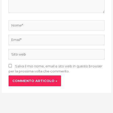
Nome*
Email*
Sito
web
Salva il mio nome, email e sito web in questo browser
per la prossima volta che commento.