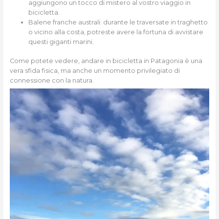
aggiungono un tocco di mistero al vostro viaggio in
bicicletta.
Balene franche australi: durante le traversate in traghetto
o vicino alla costa, potreste avere la fortuna di avvistare
questi giganti marini.
Come potete vedere, andare in bicicletta in Patagonia è una
vera sfida fisica, ma anche un momento privilegiato di
connessione con la natura.