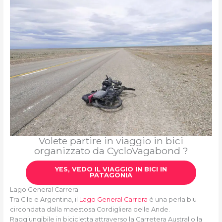
Volete partire in viaggio in bici
organizzato da CycloVagabond ?
YES, VEDO IL VIAGGIO IN BICI IN
PATAGONIA
Lago General Carrera
Tra Cile e Argentina, il
Lago General Carrera
è una perla blu
circondata dalla maestosa Cordigliera delle Ande.
Raggiungibile in bicicletta attraverso la Carretera Austral o la