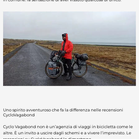
Uno spirito avventuroso che fa la differenza nelle recensioni
CycloVagabond
Cyclo Vagabond non è un’agenzia di viaggi in bicicletta come le
altre. È un invito a uscire dagli schemi e a vivere l’imprevisto. Le