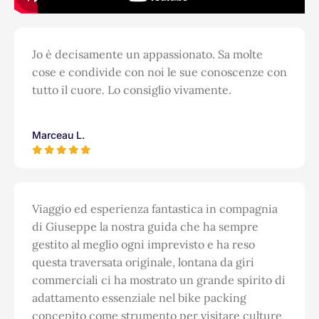
Jo è decisamente un appassionato. Sa molte
cose e condivide con noi le sue conoscenze con
tutto il cuore. Lo consiglio vivamente.
Marceau L.
Viaggio ed esperienza fantastica in compagnia
di Giuseppe la nostra guida che ha sempre
gestito al meglio ogni imprevisto e ha reso
questa traversata originale, lontana da giri
commerciali ci ha mostrato un grande spirito di
adattamento essenziale nel bike packing
concepito come strumento per visitare culture