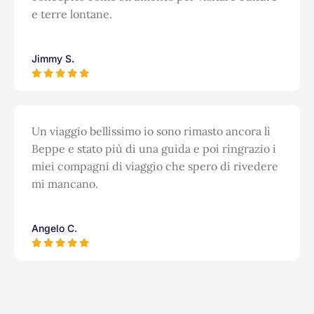
e terre lontane.
Jimmy S.
Un viaggio bellissimo io sono rimasto ancora lì
Beppe e stato più di una guida e poi ringrazio i
miei compagni di viaggio che spero di rivedere
mi mancano.
Angelo C.