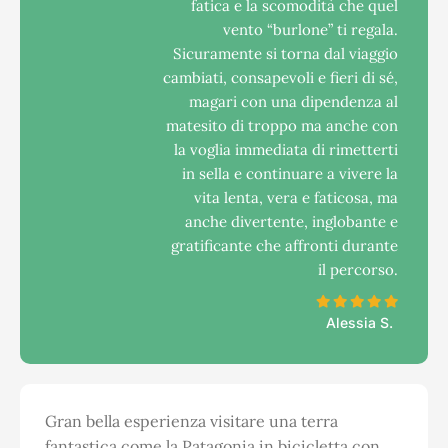
fatica e la scomodità che quel
vento “burlone” ti regala.
Sicuramente si torna dal viaggio
cambiati, consapevoli e fieri di sé,
magari con una dipendenza al
matesito di troppo ma anche con
la voglia immediata di rimetterti
in sella e continuare a vivere la
vita lenta, vera e faticosa, ma
anche divertente, inglobante e
gratificante che affronti durante
il percorso.
Alessia S.
Gran bella esperienza visitare una terra
fantastica come la Patagonia in bicicletta con