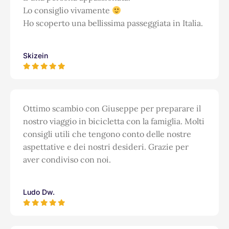
Lo consiglio vivamente
Ho scoperto una bellissima passeggiata in Italia.
Skizein
Ottimo scambio con Giuseppe per preparare il
nostro viaggio in bicicletta con la famiglia. Molti
consigli utili che tengono conto delle nostre
aspettative e dei nostri desideri. Grazie per
aver condiviso con noi.
Ludo Dw.