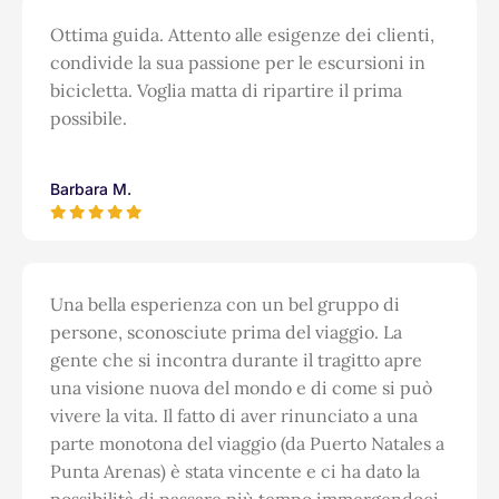
Ottima guida. Attento alle esigenze dei clienti,
condivide la sua passione per le escursioni in
bicicletta. Voglia matta di ripartire il prima
possibile.
Barbara M.
Una bella esperienza con un bel gruppo di
persone, sconosciute prima del viaggio. La
gente che si incontra durante il tragitto apre
una visione nuova del mondo e di come si può
vivere la vita. Il fatto di aver rinunciato a una
parte monotona del viaggio (da Puerto Natales a
Punta Arenas) è stata vincente e ci ha dato la