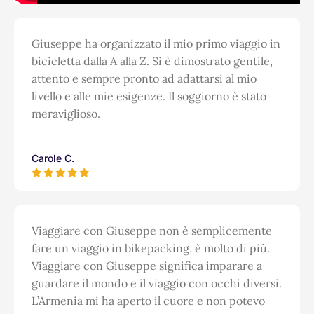
Giuseppe ha organizzato il mio primo viaggio in
bicicletta dalla A alla Z. Si è dimostrato gentile,
attento e sempre pronto ad adattarsi al mio
livello e alle mie esigenze. Il soggiorno è stato
meraviglioso.
Carole C.
Viaggiare con Giuseppe non è semplicemente
fare un viaggio in bikepacking, è molto di più.
Viaggiare con Giuseppe significa imparare a
guardare il mondo e il viaggio con occhi diversi.
L’Armenia mi ha aperto il cuore e non potevo