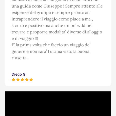
una guida come Giuseppe ! Sempre attento alle
esigenze del gruppo e sempre pronto ad
intraprendere il viaggio come piace a me ,
sicuro e positivo ma anche un po’ wild nel
trovare e proporre modalita’ diverse di alloggio
e di viaggio !!!
E’ la prima volta che faccio un viaggio del
genere e non sara’ l ultima visto la buona
riuscita .
Diego G.