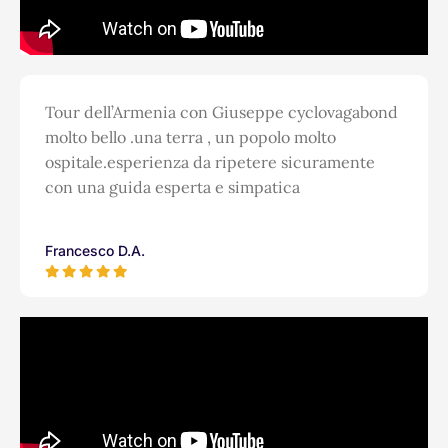
Tour dell’Armenia con Giuseppe cyclovagabond
molto bello .una terra , un popolo molto
ospitale.esperienza da ripetere sicuramente
con una guida esperta e simpatica
Francesco D.A.