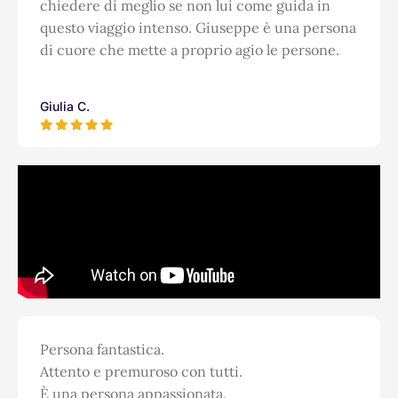
chiedere di meglio se non lui come guida in
questo viaggio intenso. Giuseppe è una persona
di cuore che mette a proprio agio le persone.
Giulia C.
Persona fantastica.
Attento e premuroso con tutti.
È una persona appassionata.