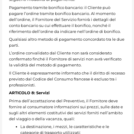
Pagamento tramite bonifico bancario: il Cliente può
pagare l’ordine tramite bonifico bancario. Al momento
dell’ordine, il Fornitore del Servizio fornirà i dettagli del
conto bancario su cui effettuare il bonifico, nonché il
riferimento dell’ordine da indicare nell’ordine di bonifico.
Qualsiasi altro metodo di pagamento concordato tra le due
parti.
L’ordine convalidato dal Cliente non sarà considerato
confermato finché il Fornitore di servizi non avrà verificato
la validità del metodo di pagamento.
Il Cliente è espressamente informato che il diritto di recesso
previsto dal Codice del Consumo francese è escluso tra i
professionisti.
ARTICOLO 8: Servizi
Prima dell’accettazione del Preventivo, il Fornitore deve
fornire al consumatore informazioni sui prezzi, sulle date e
sugli altri elementi costitutivi dei servizi forniti nell’ambito
del viaggio o della vacanza, quali:
La destinazione, i mezzi, le caratteristiche e le
categorie di trasporto utilizzati;