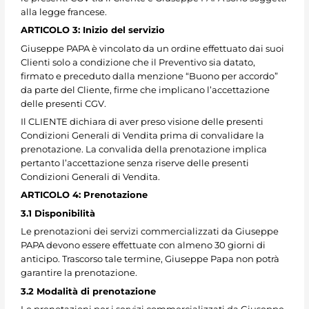
alla legge francese.
ARTICOLO 3: Inizio del servizio
Giuseppe PAPA è vincolato da un ordine effettuato dai suoi
Clienti solo a condizione che il Preventivo sia datato,
firmato e preceduto dalla menzione “Buono per accordo”
da parte del Cliente, firme che implicano l’accettazione
delle presenti CGV.
Il CLIENTE dichiara di aver preso visione delle presenti
Condizioni Generali di Vendita prima di convalidare la
prenotazione. La convalida della prenotazione implica
pertanto l’accettazione senza riserve delle presenti
Condizioni Generali di Vendita.
ARTICOLO 4: Prenotazione
3.1 Disponibilità
Le prenotazioni dei servizi commercializzati da Giuseppe
PAPA devono essere effettuate con almeno 30 giorni di
anticipo. Trascorso tale termine, Giuseppe Papa non potrà
garantire la prenotazione.
3.2 Modalità di prenotazione