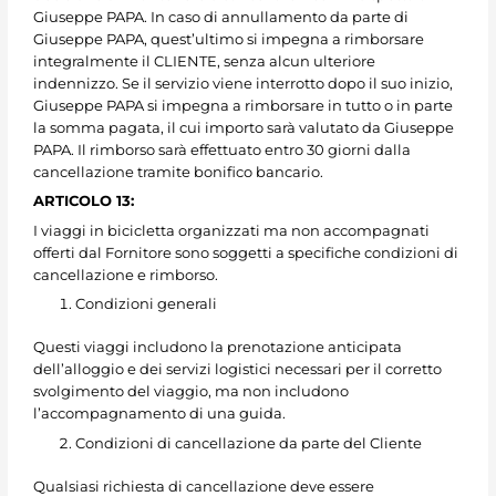
Giuseppe PAPA. In caso di annullamento da parte di
Giuseppe PAPA, quest’ultimo si impegna a rimborsare
integralmente il CLIENTE, senza alcun ulteriore
indennizzo. Se il servizio viene interrotto dopo il suo inizio,
Giuseppe PAPA si impegna a rimborsare in tutto o in parte
la somma pagata, il cui importo sarà valutato da Giuseppe
PAPA. Il rimborso sarà effettuato entro 30 giorni dalla
cancellazione tramite bonifico bancario.
ARTICOLO 13:
I viaggi in bicicletta organizzati ma non accompagnati
offerti dal Fornitore sono soggetti a specifiche condizioni di
cancellazione e rimborso.
Condizioni generali
Questi viaggi includono la prenotazione anticipata
dell’alloggio e dei servizi logistici necessari per il corretto
svolgimento del viaggio, ma non includono
l’accompagnamento di una guida.
Condizioni di cancellazione da parte del Cliente
Qualsiasi richiesta di cancellazione deve essere