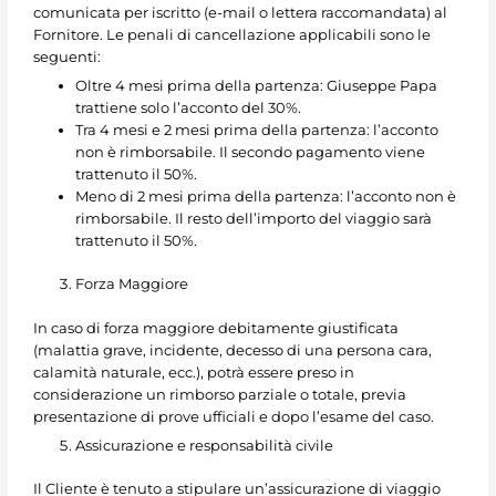
comunicata per iscritto (e-mail o lettera raccomandata) al
Fornitore. Le penali di cancellazione applicabili sono le
seguenti:
Oltre 4 mesi prima della partenza: Giuseppe Papa
trattiene solo l’acconto del 30%.
Tra 4 mesi e 2 mesi prima della partenza: l’acconto
non è rimborsabile. Il secondo pagamento viene
trattenuto il 50%.
Meno di 2 mesi prima della partenza: l’acconto non è
rimborsabile. Il resto dell’importo del viaggio sarà
trattenuto il 50%.
Forza Maggiore
In caso di forza maggiore debitamente giustificata
(malattia grave, incidente, decesso di una persona cara,
calamità naturale, ecc.), potrà essere preso in
considerazione un rimborso parziale o totale, previa
presentazione di prove ufficiali e dopo l’esame del caso.
Assicurazione e responsabilità civile
Il Cliente è tenuto a stipulare un’assicurazione di viaggio