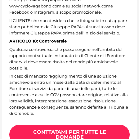
www.cyclovagabond.com e su social network come
Facebook o Instagram, a scopo promozionale.
Il CLIENTE che non desidera che le fotografie in cui appare
siano pubblicate da Giuseppe PAPA sul suo sito web deve
informare Giuseppe PAPA prima dell’inizio del servizio.
ARTICOLO 18: Controversie
Qualsiasi controversia che possa sorgere nell’ambito del
rapporto contrattuale instaurato tra il Cliente e il Fornitore
di servizi deve essere risolta nel modo più amichevole
possibile.
In caso di mancato raggiungimento di una soluzione
amichevole entro un mese dalla data di deferimento al
Fornitore di servizi da parte di una delle parti, tutte le
controversie a cui le CGV possono dare origine, relative alla
loro validità, interpretazione, esecuzione, risoluzione,
conseguenze e conseguenze, saranno deferite al Tribunale
di Grenoble.
CONTTATAMI PER TUTTE LE
DOMANDE