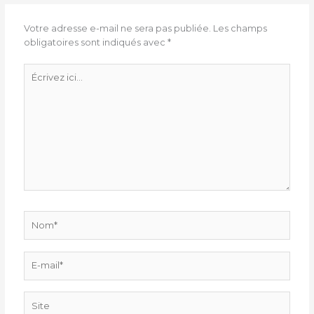
Votre adresse e-mail ne sera pas publiée.
Les champs
obligatoires sont indiqués avec
*
Écrivez
ici…
Nom*
E-
mail*
Site