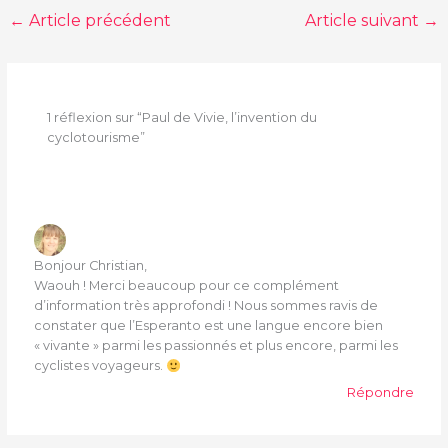
←
Article précédent
Article suivant
→
1 réflexion sur “Paul de Vivie, l’invention du
cyclotourisme”
Bonjour Christian,
Waouh ! Merci beaucoup pour ce complément
d’information très approfondi ! Nous sommes ravis de
constater que l’Esperanto est une langue encore bien
« vivante » parmi les passionnés et plus encore, parmi les
cyclistes voyageurs.
Répondre