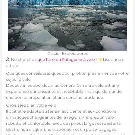
Glacier Exploradores
Ne cherchez
que faire en Patagonie à vélo
!
Lisez notre
article.
Quelques conseils pratiques pour profiter pleinement de votre
séjour à vélo
Découvrir les abords du lac General Carrera à vélo est une
expérience enrichissante et inoubliable, mais qui demande
une bonne préparation et une certaine prudence.
Choisissez bien votre vélo
Il doit être adapté au terrain accidenté et aux conditions
climatiques changeantes de la région. Préférez un vélo
robuste et confortable, avec des pneus larges et résistants,
des freins à disque, une suspension et un porte-bagages.