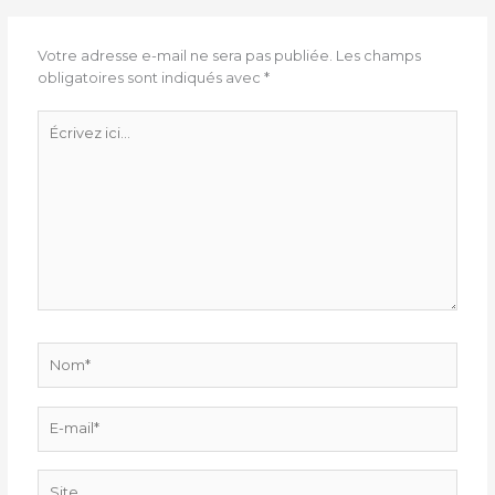
Votre adresse e-mail ne sera pas publiée.
Les champs
obligatoires sont indiqués avec
*
Écrivez
ici…
Nom*
E-
mail*
Site