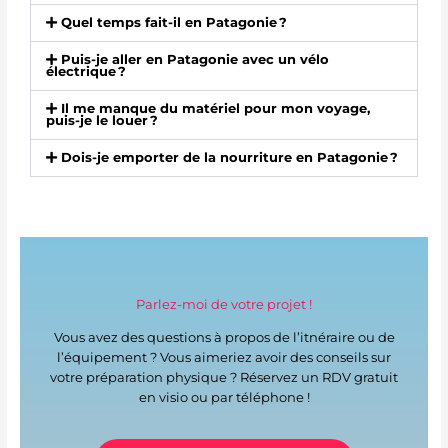
Quel temps fait-il en Patagonie ?
Puis-je aller en Patagonie avec un vélo
électrique ?
Il me manque du matériel pour mon voyage,
puis-je le louer ?
Dois-je emporter de la nourriture en Patagonie ?
Parlez-moi de votre projet !
Vous avez des questions à propos de l’itnéraire ou de
l’équipement ? Vous aimeriez avoir des conseils sur
votre préparation physique ? Réservez un RDV gratuit
en visio ou par téléphone !