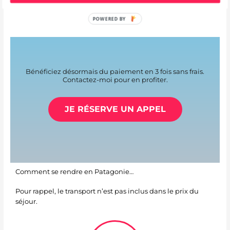
POWERED BY
Bénéficiez désormais du paiement en 3 fois sans frais.
Contactez-moi pour en profiter.
JE RÉSERVE UN APPEL
Comment se rendre en Patagonie…
Pour rappel, le transport n’est pas inclus dans le prix du
séjour.