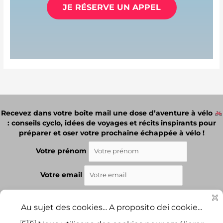
JE RÉSERVE UN APPEL
Recevez dans votre boîte mail une dose d’aventure à vélo
: conseils cyclo, idées de voyages et récits inspirants pour
préparer et oser votre prochaine échappée à vélo !
Votre prénom
Votre email
J'ai lu et j'accepte les termes et les conditions.