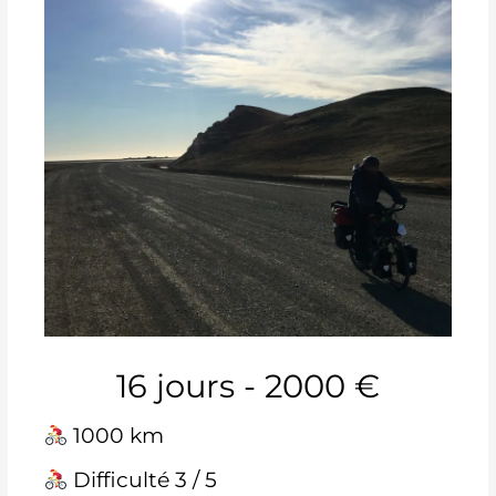
16 jours - 2000 €
1000 km
Difficulté 3 / 5