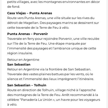
petits villages, avec les montagnes environnantes en décor
de fond.
Casa Viejas – Punta Arenas
Route vers Punta Arenas, une ville située sur les rives du
détroit de Magellan. Des paysages marins se dessinent sur
cette traversée de la Terre de Feu à vélo.
Punta Arenas – Porvenir
Traversée en ferry pour rejoindre Porvenir, une ville reculée
sur l’île de la Terre de Feu. Une étape marquée par
l’immensité des paysages et l’ambiance unique de cette
région insulaire.
Retour en Argentine
San Sebastian
Retour en Argentine via la frontière de San Sebastian.
Traversée des vastes plaines battues par les vents, où le
silence et l’immensité des lieux imprègnent l’itinéraire.
San Sebastian – Tolhuin
Route en direction de Tolhuin, village niché à l’approche
des montagnes de la Terre de Feu. Arrêt recommandé à la
célèbre “Panadería La Unión », un havre pour les voyageurs
à vélo.