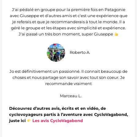
J'ai pédalé en groupe pour la première fois en Patagonie
avec Giuseppe et d'autres amis et c'est une expérience que
je referais et que je recommanderais à tout le monde. Il a
géré le groupe et les étapes avec simplicité et expérience.
J'ai passé un très bon moment, super Giuseppe
Roberto A.
Jo est définitivement un passionné. Il connait beaucoup de
choses et nous partage son savoir avec tout son coeur. Je
recommande vraiment
Marceau L.
Découvrez d’autres avis, écrits et en vidéo, de
cyclovoyageurs partis à l’aventure avec CycloVagabond,
juste ici
Les avis CycloVagabond