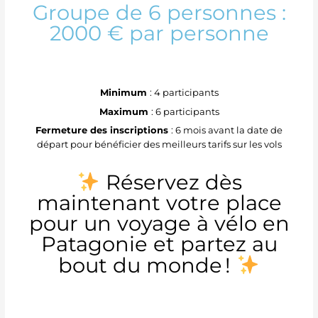
Groupe de 6 personnes :
2000 € par personne
Minimum
: 4 participants
Maximum
: 6 participants
Fermeture des inscriptions
: 6 mois avant la date de
départ pour bénéficier des meilleurs tarifs sur les vols
Réservez dès
maintenant votre place
pour un voyage à vélo en
Patagonie et partez au
bout du monde !