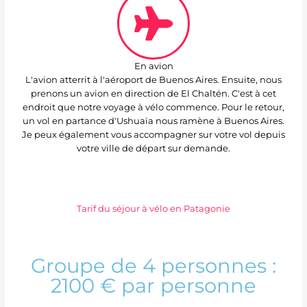
En avion
L'avion atterrit à l'aéroport de Buenos Aires. Ensuite, nous
prenons un avion en direction de El Chaltén. C'est à cet
endroit que notre voyage à vélo commence. Pour le retour,
un vol en partance d'Ushuaïa nous ramène à Buenos Aires.
Je peux également vous accompagner sur votre vol depuis
votre ville de départ sur demande.
Tarif du séjour à vélo en Patagonie
Groupe de 4 personnes :
2100 € par personne