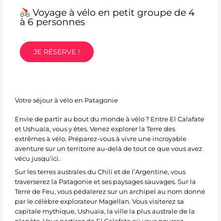
Voyage à vélo en petit groupe de 4
à 6 personnes
JE RÉSERVE !
Votre séjour à vélo en Patagonie
Envie de partir au bout du monde à vélo ? Entre El Calafate
et Ushuaïa, vous y êtes. Venez explorer la Terre des
extrêmes à vélo. Préparez-vous à vivre une incroyable
aventure sur un territoire au-delà de tout ce que vous avez
vécu jusqu’ici.
Sur les terres australes du Chili et de l’Argentine, vous
traverserez la Patagonie et ses paysages sauvages. Sur la
Terre de Feu, vous pédalerez sur un archipel au nom donné
par le célèbre explorateur Magellan. Vous visiterez sa
capitale mythique, Ushuaïa, la ville la plus australe de la