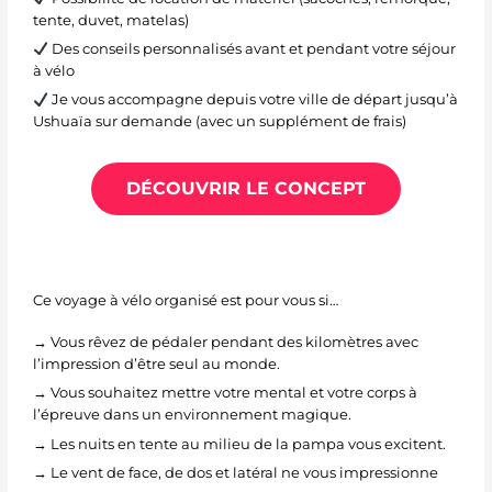
tente, duvet, matelas)
Des conseils personnalisés avant et pendant votre séjour
à vélo
Je vous accompagne depuis votre ville de départ jusqu’à
Ushuaïa sur demande (avec un supplément de frais)
DÉCOUVRIR LE CONCEPT
Ce voyage à vélo organisé est pour vous si…
→ Vous rêvez de pédaler pendant des kilomètres avec
l’impression d’être seul au monde.
→ Vous souhaitez mettre votre mental et votre corps à
l’épreuve dans un environnement magique.
→ Les nuits en tente au milieu de la pampa vous excitent.
→ Le vent de face, de dos et latéral ne vous impressionne