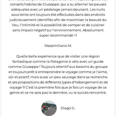
conseils habiles de Giuseppe, qui a su alterner les pauses
adéquates avec un pédalage jamais épuisant. Les nuits
sous tente ont toujours été effectuées dans des endroits
judicieusement identifiés afin de maximiser la beauté du
lieu, l'intimité et la possibilité de camper et de cuisiner
sans impact négatif sur l'environnement. Absolument
super recommandé ! !!
Massimiliano M.
Quelle belle expérience que de visiter une région
fantastique comme la Patagonie à vélo avec un guide
comme Giuseppe ! Toujours attentif aux besoins du groupe
et toujours prêt à entreprendre le voyage comme je l'aime,
sûr et positif, mais aussi un peu sauvage dans sa recherche
et ses propositions de différents types d'hébergement et de
voyage !!! C'est la première fois que je fais un voyage de ce
genre et ce ne sera pas la dernière, vu le succès rencontré.
Diego G.