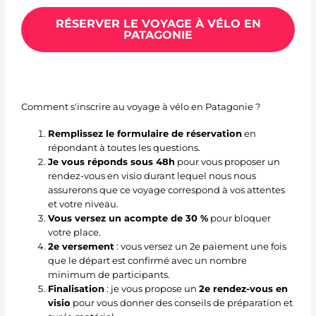
RÉSERVER LE VOYAGE À VÉLO EN
PATAGONIE
Comment s'inscrire au voyage à vélo en Patagonie ?
Remplissez le formulaire de réservation
en
répondant à toutes les questions.
Je vous réponds sous 48h
pour vous proposer un
rendez-vous en visio durant lequel nous nous
assurerons que ce voyage correspond à vos attentes
et votre niveau.
Vous versez un acompte de 30 %
pour bloquer
votre place.
2e versement
: vous versez un 2e paiement une fois
que le départ est confirmé avec un nombre
minimum de participants.
Finalisation
: je vous propose un
2e rendez-vous en
visio
pour vous donner des conseils de préparation et