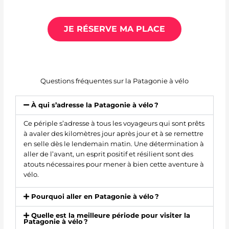
JE RÉSERVE MA PLACE
Questions fréquentes sur la Patagonie à vélo
À qui s’adresse la Patagonie à vélo ?
Ce périple s’adresse à tous les voyageurs qui sont prêts
à avaler des kilomètres jour après jour et à se remettre
en selle dès le lendemain matin. Une détermination à
aller de l’avant, un esprit positif et résilient sont des
atouts nécessaires pour mener à bien cette aventure à
vélo.
Pourquoi aller en Patagonie à vélo ?
Quelle est la meilleure période pour visiter la
Patagonie à vélo ?