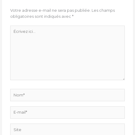
Votre adresse e-mail ne sera pas publiée.
Les champs
obligatoires sont indiqués avec
*
Écrivez
ici…
Nom*
E-
mail*
Site