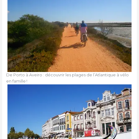
De Porto à Aveiro : découvrir les plages de l’Atlantique à vélo
en famille !