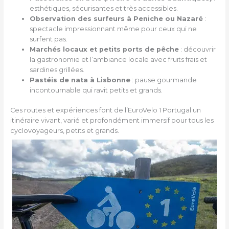
esthétiques, sécurisantes et très accessibles.
Observation des surfeurs à Peniche ou Nazaré
:
spectacle impressionnant même pour ceux qui ne
surfent pas.
Marchés locaux et petits ports de pêche
: découvrir
la gastronomie et l’ambiance locale avec fruits frais et
sardines grillées.
Pastéis de nata à Lisbonne
: pause gourmande
incontournable qui ravit petits et grands.
Ces routes et expériences font de l’EuroVelo 1 Portugal un
itinéraire vivant, varié et profondément immersif pour tous les
cyclovoyageurs, petits et grands.