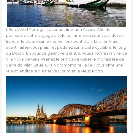
L’EuroVelo 1 Portugal continue direction Aveiro. Afin de
poursuivre votre voyage à vélo en famille ou seul, vous devez
franchir le Douro sur le merveilleux pont Dom Luis 1er. Mais
avant, faites-vous plaisir et pédalez sur la piste cyclable, le long
du Douro. En vous dirigeant vers le sud, vous sillonnez la ville de
Vila Nova de Gaia. Prenez le temps de visiter le monastère de
Serra do Pilar. Situé sur un promontoire, le lieu vous offre une
vue splendide sur le fleuve Douro et le vieux Porto.