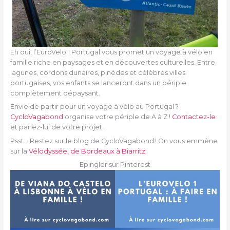
Eh oui, l’EuroVelo 1 Portugal vous promet un voyage à vélo en
famille riche en paysages et en découvertes culturelles. Entre
lagunes, cordons dunaires, pinèdes et célèbres villes
portugaises, vos enfants se lanceront dans un périple
complètement dépaysant.
Envie de partir pour un voyage à vélo au Portugal ?
CycloVagabond
organise votre périple de A à Z !
Contactez-le
et parlez-lui de votre projet.
Psst… Restez sur le blog de CycloVagabond ! On vous emmène
sur la
Vélodyssée, de Bordeaux à Biarritz
.
Epingler sur Pinterest