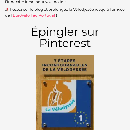
l’itinéraire idéal pour vos mollets.
Restez sur le blog et prolongez la Vélodyssée jusqu’à l’arrivée
de l’
EuroVelo 1 au Portugal
!
Épingler sur
Pinterest