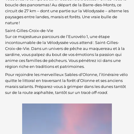
boucle des panoramas ! Au départ de la Barre-des-Monts, ce
circuit de 27 km – dont une partie sur la Vélodyssée – alterne les
paysages entre landes, marais et forêts. Une vraie bulle de
nature !
Saint-Gilles-Croix-de-Vie
Sur ce majestueux parcours de l’Eurovélo 1, une étape
incontournable de la Vélodyssée vous attend : Saint-Gilles-
Croix-de-Vie. Dans un univers de pêche au maquereau et à la
sardine, vous palpez du bout de vos émotions la passion qui
anime ces familles de pêcheurs. Vous pénétrez ici dans une
région riche en traditions et patrimoines.
Pour rejoindre les merveilleux Sables-d’Olonne, l’itinéraire vélo
quitte le littoral en traversant la forêt d’Olonne et ses anciens
marais salants. Préparez-vous à grimper dans les dunes tantôt
sur de la route asphaltée, tantôt sur un tracé
off-road
.