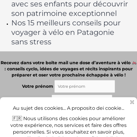
avec ses enfants pour découvrir
son patrimoine exceptionnel
Nos 15 meilleurs conseils pour
voyager à vélo en Patagonie
sans stress
Recevez dans votre boîte mail une dose d’aventure à vélo
: conseils cyclo, idées de voyages et récits inspirants pour
préparer et oser votre prochaine échappée à vélo !
Votre prénom
Votre email
J'ai lu et j'accepte les termes et les conditions.