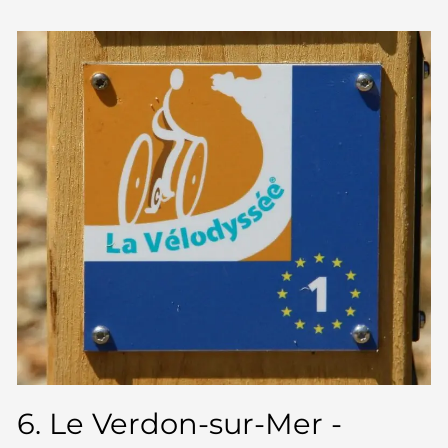
6. Le Verdon-sur-Mer -