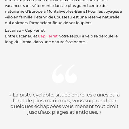
vacances sans vêtements dans le plus grand centre de
naturisme d’Europe à Montalivet-les-Bains ! Pour les voyages à
vélo en famille, l’étang de Cousseau est une réserve naturelle
qui animera l’âme scientifique de vos loupiots.
Lacanau – Cap Ferret
Entre Lacanau et
Cap Ferret
, votre séjour à vélo se déroule le
long du littoral dans une nature fascinante.
« La piste cyclable, située entre les dunes et la
forêt de pins maritimes, vous surprend par
quelques échappées vous menant tout droit
jusqu’aux plages atlantiques. »