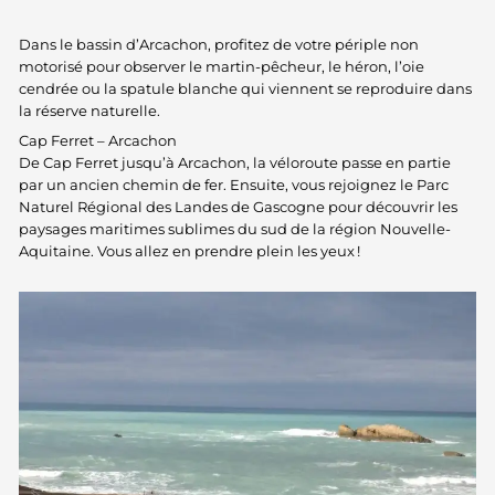
Dans le bassin d’Arcachon, profitez de votre périple non
motorisé pour observer le martin-pêcheur, le héron, l’oie
cendrée ou la spatule blanche qui viennent se reproduire dans
la réserve naturelle.
Cap Ferret – Arcachon
De Cap Ferret jusqu’à Arcachon, la véloroute passe en partie
par un ancien chemin de fer. Ensuite, vous rejoignez le Parc
Naturel Régional des Landes de Gascogne pour découvrir les
paysages maritimes sublimes du sud de la région Nouvelle-
Aquitaine. Vous allez en prendre plein les yeux !