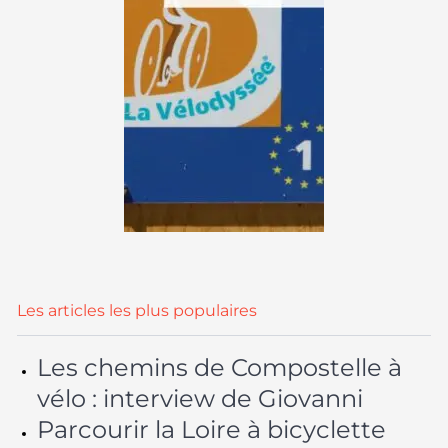
Les articles les plus populaires
Les chemins de Compostelle à
vélo : interview de Giovanni
Parcourir la Loire à bicyclette