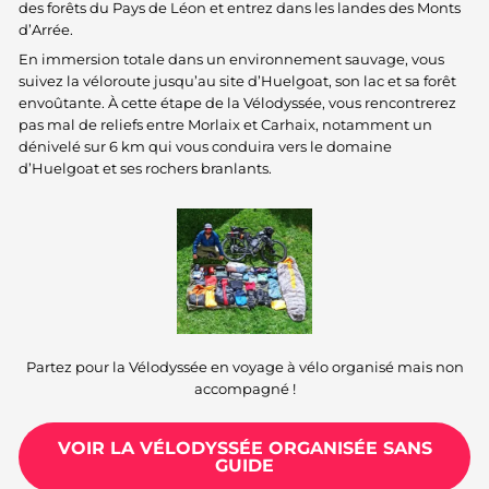
des forêts du Pays de Léon et entrez dans les landes des Monts
d’Arrée.
En immersion totale dans un environnement sauvage, vous
suivez la véloroute jusqu’au site d’Huelgoat, son lac et sa forêt
envoûtante. À cette étape de la Vélodyssée, vous rencontrerez
pas mal de reliefs entre Morlaix et Carhaix, notamment un
dénivelé sur 6 km qui vous conduira vers le domaine
d’Huelgoat et ses rochers branlants.
Partez pour la Vélodyssée en voyage à vélo organisé mais non
accompagné !
VOIR LA VÉLODYSSÉE ORGANISÉE SANS
GUIDE